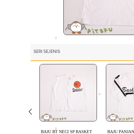
SERI SEJENIS
BAJU BT NECI SP BASKET
BAJU PANJAN