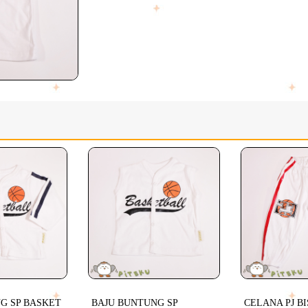
G SP BASKET
BAJU BUNTUNG SP
CELANA PJ BI