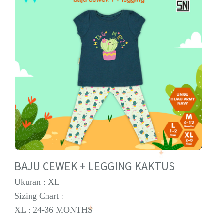
BAJU CEWEK + LEGGING KAKTUS
Ukuran : XL
Sizing Chart :
XL : 24-36 MONTHS