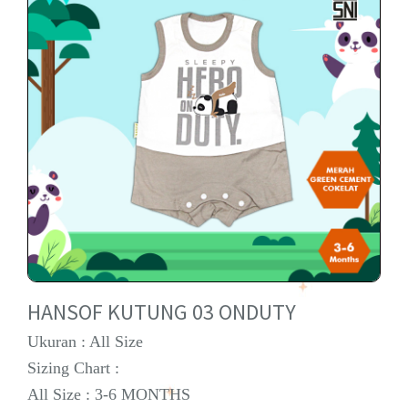
HANSOF KUTUNG 03 ONDUTY
Ukuran : All Size
Sizing Chart :
All Size : 3-6 MONTHS