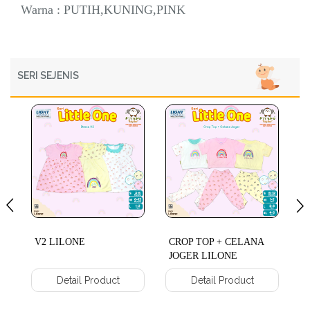
Warna : PUTIH,KUNING,PINK
SERI SEJENIS
V2 LILONE
CROP TOP + CELANA
JOGER LILONE
Detail Product
Detail Product