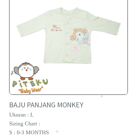
BAJU PANJANG MONKEY
Ukuran : L
Sizing Chart :
S : 0-3 MONTHS