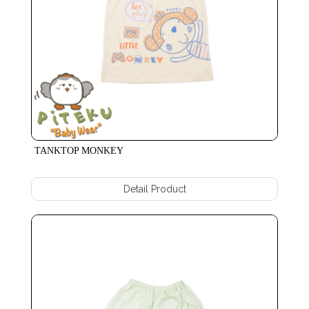
TANKTOP MONKEY
Detail Product