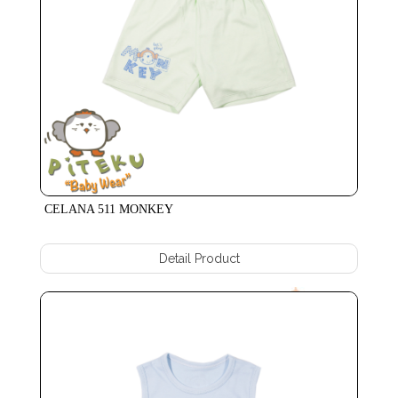
CELANA 511 MONKEY
Detail Product