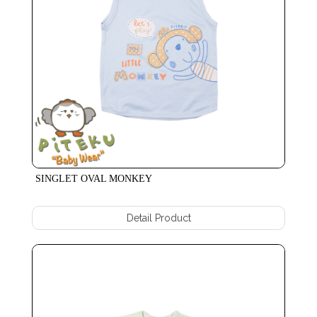
SINGLET OVAL MONKEY
Detail Product