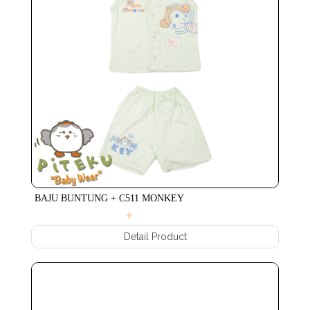
BAJU BUNTUNG + C511 MONKEY
Detail Product