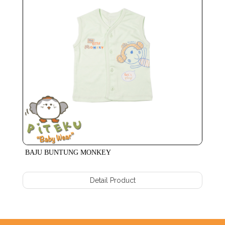
BAJU BUNTUNG MONKEY
Detail Product