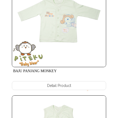
BAJU PANJANG MONKEY
Detail Product