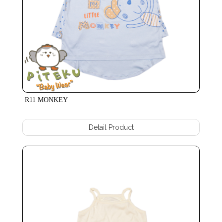
R11 MONKEY
Detail Product