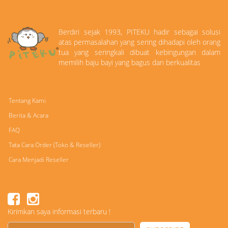
Berdiri sejak 1993, PITEKU hadir sebagai solusi
atas permasalahan yang sering dihadapi oleh orang
tua yang seringkali dibuat kebingungan dalam
memilih baju bayi yang bagus dan berkualitas
Tentang Kami
Berita & Acara
FAQ
Tata Cara Order (Toko & Reseller)
Cara Menjadi Reseller
Kirimkan saya informasi terbaru !